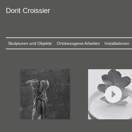
Dorit Croissier
Skulpturen und Objekte
Ortsbezogene Arbeiten
Installationen